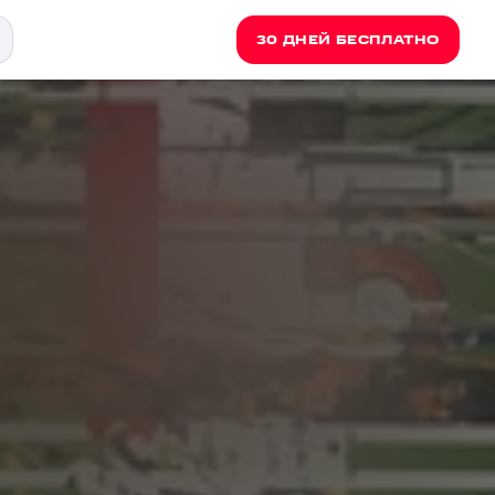
30 ДНЕЙ БЕСПЛАТНО