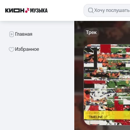
Трек
Главная
Избранное