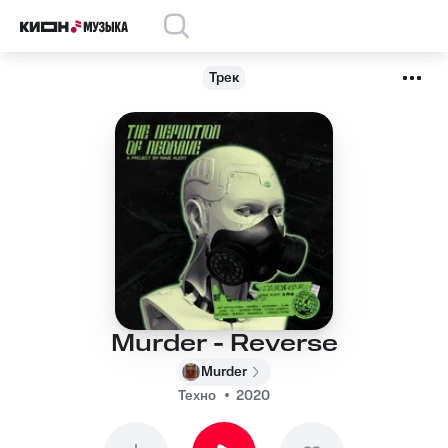
Трек
Murder - Reverse
Murder
Техно
2020