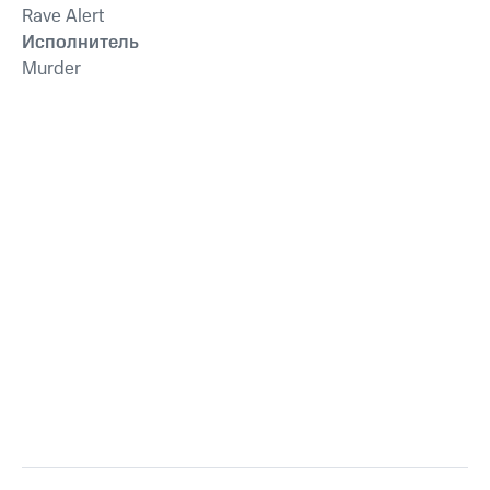
Rave Alert
Исполнитель
Murder