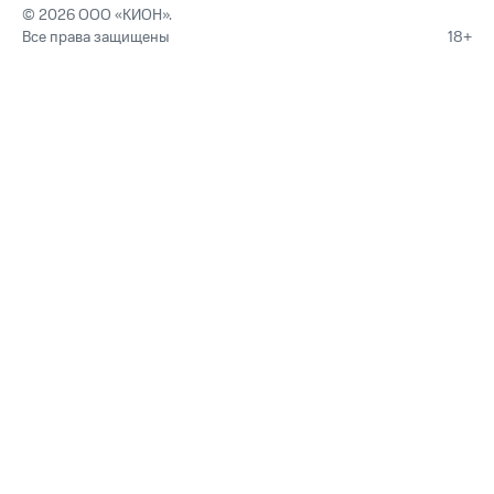
© 2026 ООО «КИОН».
Все права защищены
18+