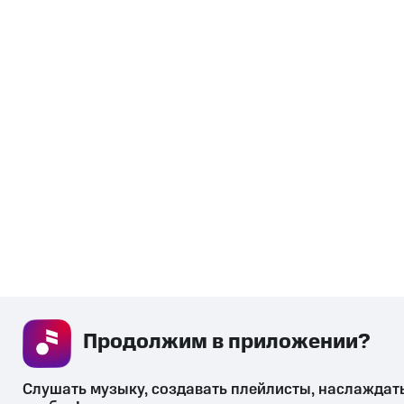
Продолжим в приложении? 
Слушать музыку, создавать плейлисты, наслаждат