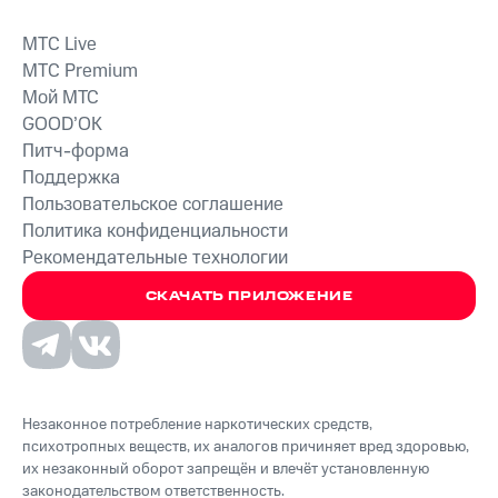
MTС Live
MTС Premium
Мой МТС
GOOD’OK
Питч-форма
Поддержка
Пользовательское соглашение
Политика конфиденциальности
Рекомендательные технологии
СКАЧАТЬ ПРИЛОЖЕНИЕ
Незаконное потребление наркотических средств,
психотропных веществ, их аналогов причиняет вред здоровью,
их незаконный оборот запрещён и влечёт установленную
законодательством ответственность.