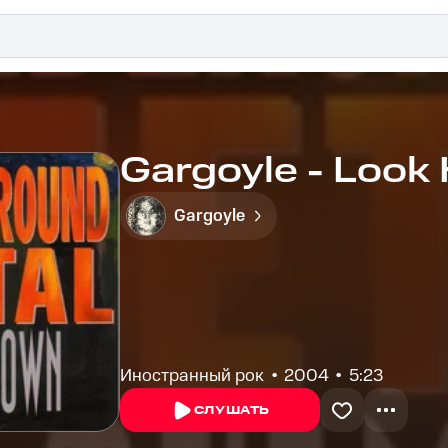
Gargoyle - Loo
Gargoyle
Иностранный рок
2004
5:23
СЛУШАТЬ