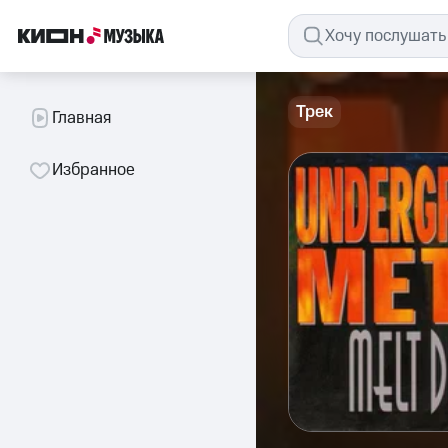
Трек
Главная
Избранное