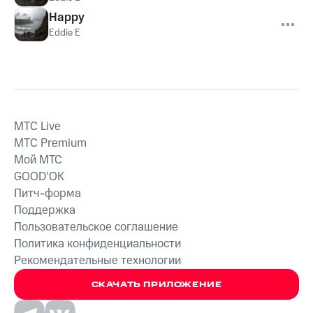
Happy
Eddie E
MTС Live
MTС Premium
Мой МТС
GOOD’OK
Питч-форма
Поддержка
Пользовательское соглашение
Политика конфиденциальности
Рекомендательные технологии
СКАЧАТЬ ПРИЛОЖЕНИЕ