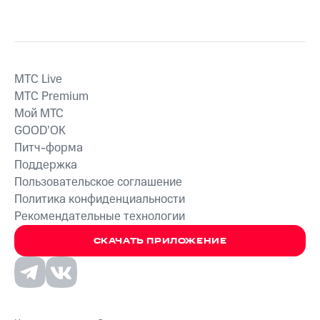
MTС Live
MTС Premium
Мой МТС
GOOD’OK
Питч-форма
Поддержка
Пользовательское соглашение
Политика конфиденциальности
Рекомендательные технологии
СКАЧАТЬ ПРИЛОЖЕНИЕ