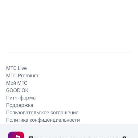
MTС Live
MTС Premium
Мой МТС
GOOD’OK
Питч-форма
Поддержка
Пользовательское соглашение
Политика конфиденциальности
Рекомендательные технологии