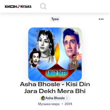
Трек
Asha Bhosle - Kisi Din
Jara Dekh Mera Bhi
Asha Bhosle
Музыка мира
2014