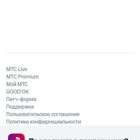
MTС Live
MTС Premium
Мой МТС
GOOD’OK
Питч-форма
Поддержка
Пользовательское соглашение
Политика конфиденциальности
Рекомендательные технологии