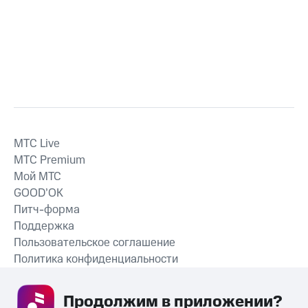
MTС Live
MTС Premium
Мой МТС
GOOD’OK
Питч-форма
Поддержка
Пользовательское соглашение
Политика конфиденциальности
Рекомендательные технологии
Продолжим в приложении? 
СКАЧАТЬ ПРИЛОЖЕНИЕ