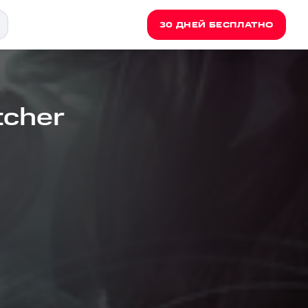
30 ДНЕЙ БЕСПЛАТНО
tcher