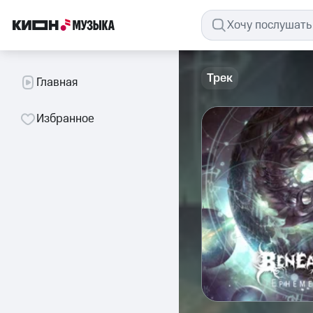
Трек
Главная
Избранное