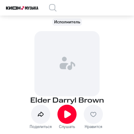
Исполнитель
Elder Darryl Brown
Поделиться
Слушать
Нравится