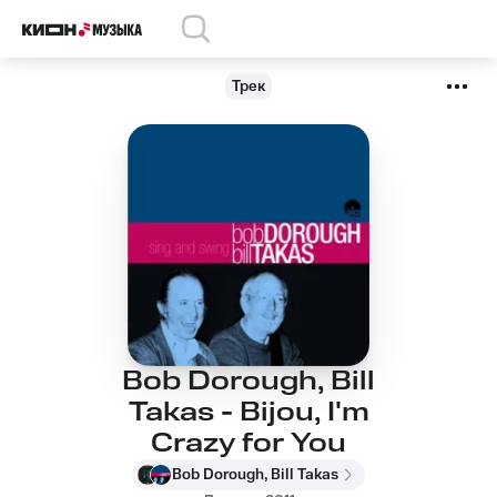
Трек
Bob Dorough, Bill
Takas - Bijou, I'm
Crazy for You
Bob Dorough, Bill Takas