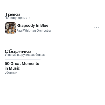
Треки
По популярности
Rhapsody In Blue
Paul Whitman Orchestra
Сборники
Участие в других альбомах
50 Great Moments
in Music
сборник