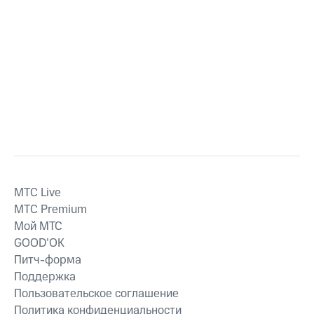
MTС Live
MTС Premium
Мой МТС
GOOD’OK
Питч-форма
Поддержка
Пользовательское соглашение
Политика конфиденциальности