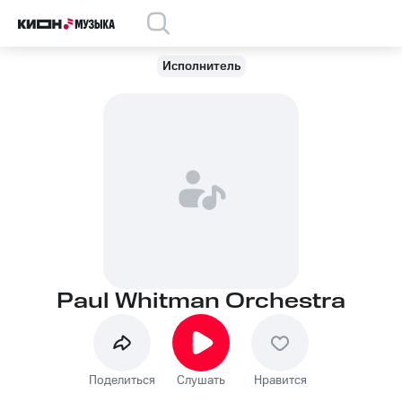
Исполнитель
Paul Whitman Orchestra
Поделиться
Слушать
Нравится