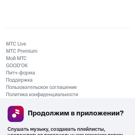
MTС Live
MTС Premium
Мой МТС
GOOD’OK
Питч-форма
Поддержка
Пользовательское соглашение
Политика конфиденциальности
Рекомендательные технологии
Продолжим в приложении? 
СКАЧАТЬ ПРИЛОЖЕНИЕ
Слушать музыку, создавать плейлисты, 