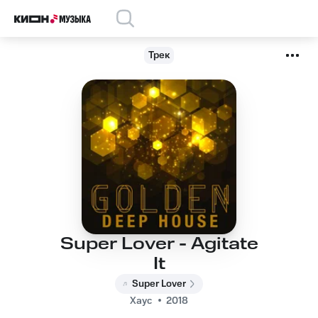
Трек
Super Lover - Agitate
It
Super Lover
Хаус
2018