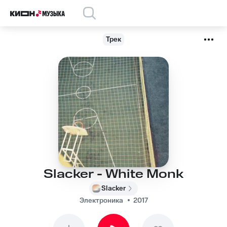
Трек
Slacker - White Monk
Slacker
Электроника
2017