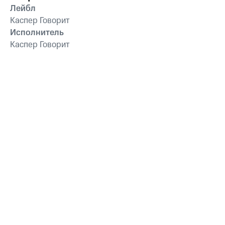
Лейбл
Каспер Говорит
Исполнитель
Каспер Говорит