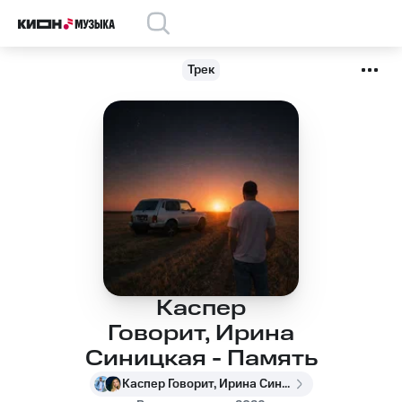
Трек
Каспер
Говорит, Ирина
Синицкая - Память
Каспер Говорит, Ирина Синицкая