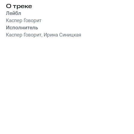
О треке
Лейбл
Каспер Говорит
Исполнитель
Каспер Говорит, Ирина Синицкая