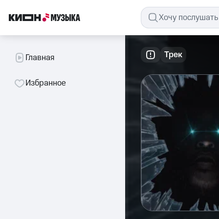
Трек
Главная
Избранное