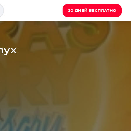
30 ДНЕЙ БЕСПЛАТНО
nyx