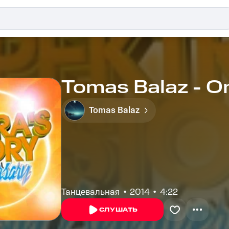
Tomas Balaz - O
Tomas Balaz
Танцевальная
2014
4:22
СЛУШАТЬ