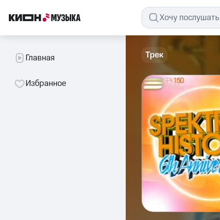
Трек
Главная
Избранное