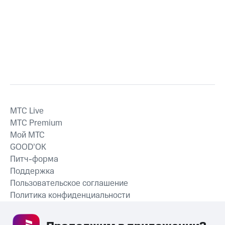
MTС Live
MTС Premium
Мой МТС
GOOD’OK
Питч-форма
Поддержка
Пользовательское соглашение
Политика конфиденциальности
Рекомендательные технологии
СКАЧАТЬ ПРИЛОЖЕНИЕ