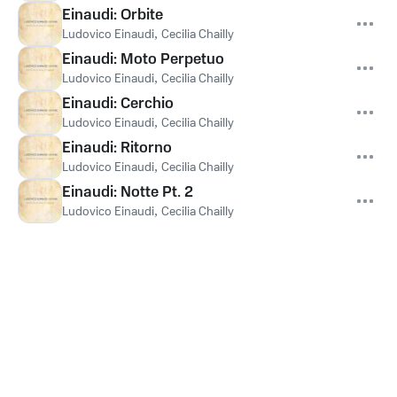
Einaudi: Orbite
Ludovico Einaudi
,
Cecilia Chailly
Einaudi: Moto Perpetuo
Ludovico Einaudi
,
Cecilia Chailly
Einaudi: Cerchio
Ludovico Einaudi
,
Cecilia Chailly
Einaudi: Ritorno
Ludovico Einaudi
,
Cecilia Chailly
Einaudi: Notte Pt. 2
Ludovico Einaudi
,
Cecilia Chailly