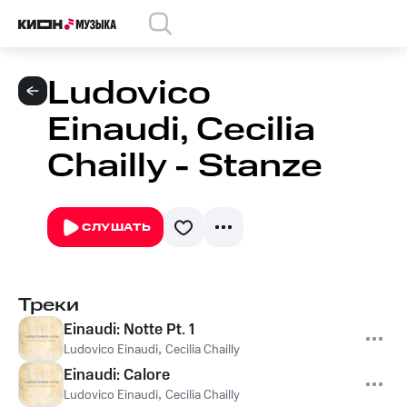
Ludovico
Einaudi, Cecilia
Chailly - Stanze
СЛУШАТЬ
Треки
Einaudi: Notte Pt. 1
Ludovico Einaudi
,
Cecilia Chailly
Einaudi: Calore
Ludovico Einaudi
,
Cecilia Chailly