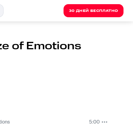
30 ДНЕЙ БЕСПЛАТНО
ze of Emotions
tions
5:00