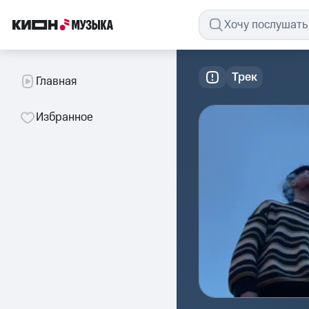
Трек
Главная
Избранное