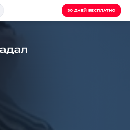
30 ДНЕЙ БЕСПЛАТНО
гадал