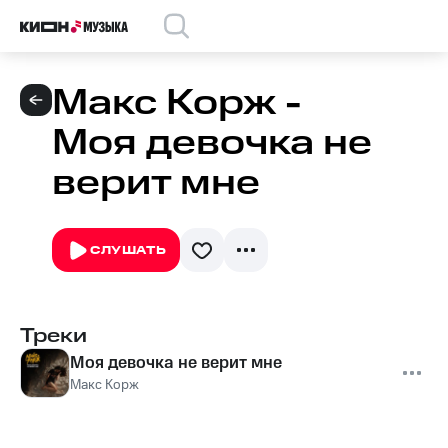
Макс Корж -
Моя девочка не
верит мне
СЛУШАТЬ
Треки
Моя девочка не верит мне
Макс Корж