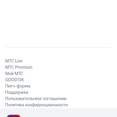
MTС Live
MTС Premium
Мой МТС
GOOD’OK
Питч-форма
Поддержка
Пользовательское соглашение
Политика конфиденциальности
Рекомендательные технологии