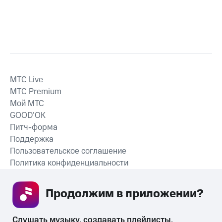
MTС Live
MTС Premium
Мой МТС
GOOD’OK
Питч-форма
Поддержка
Пользовательское соглашение
Политика конфиденциальности
Рекомендательные технологии
Продолжим в приложении? 
СКАЧАТЬ ПРИЛОЖЕНИЕ
Слушать музыку, создавать плейлисты, 