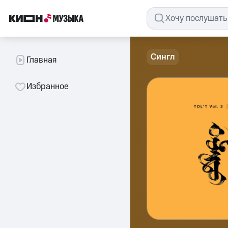
Сингл
Главная
Избранное