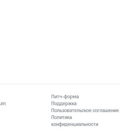
Питч-форма
ium
Поддержка
Пользовательское соглашение
Политика
конфиденциальности