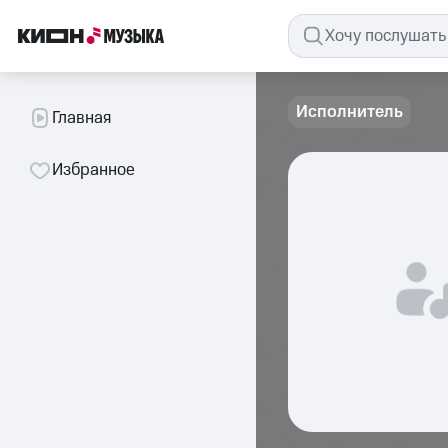
Исполнитель
Главная
Избранное