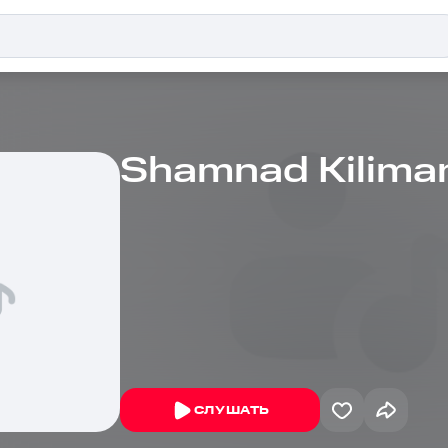
Shamnad Kilima
СЛУШАТЬ