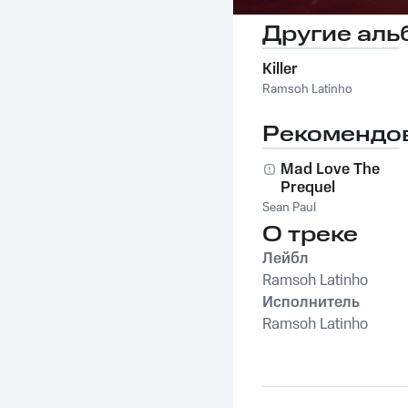
Другие аль
Killer
Ramsoh Latinho
Рекомендо
Mad Love The
Prequel
Sean Paul
О треке
Лейбл
Ramsoh Latinho
Исполнитель
Ramsoh Latinho