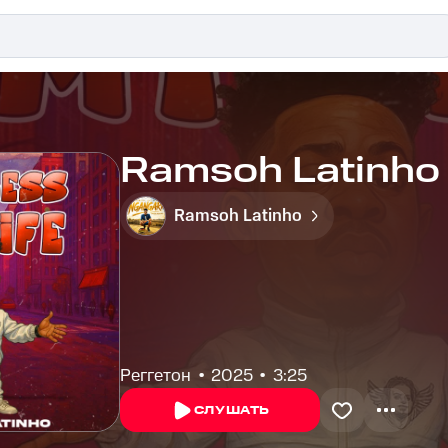
Ramsoh Latinho -
Ramsoh Latinho
Реггетон
2025
3:25
СЛУШАТЬ