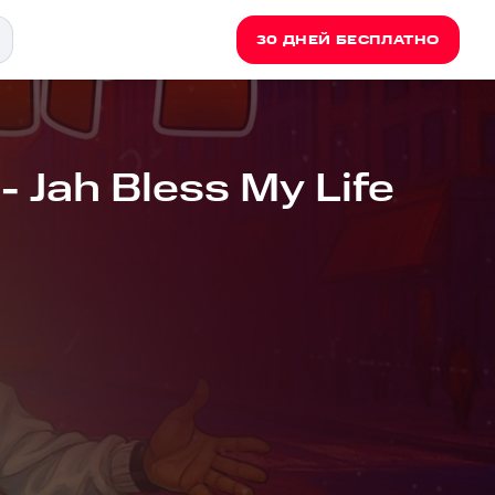
30 ДНЕЙ БЕСПЛАТНО
 Jah Bless My Life