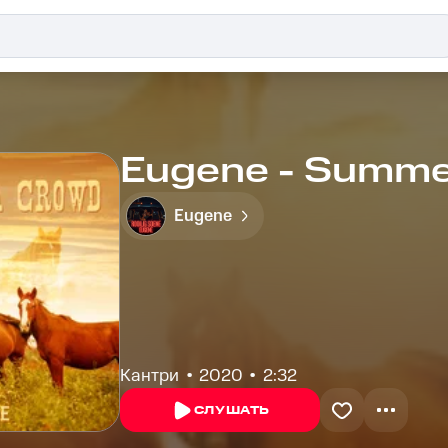
Eugene - Summe
Eugene
Кантри
2020
2:32
СЛУШАТЬ