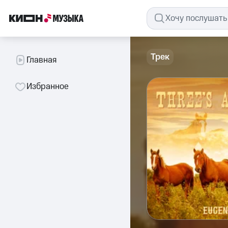
Трек
Главная
Избранное