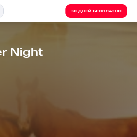
30 ДНЕЙ БЕСПЛАТНО
r Night