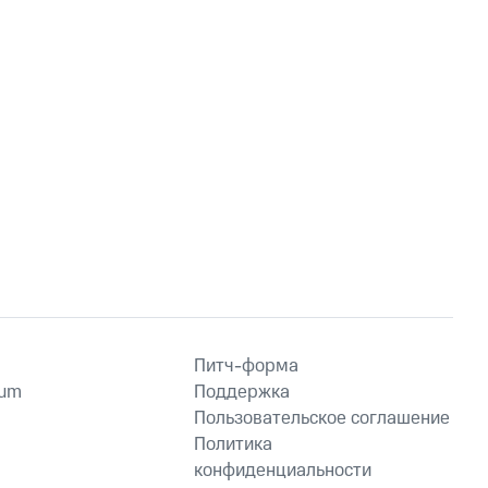
Питч-форма
ium
Поддержка
Пользовательское соглашение
Политика
конфиденциальности