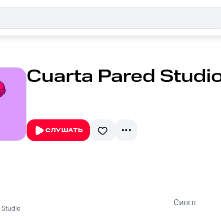
Cuarta Pared Studio
СЛУШАТЬ
Сингл
 Studio