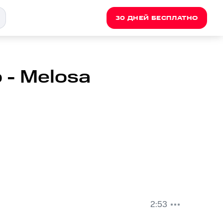
30 ДНЕЙ БЕСПЛАТНО
 - Melosa
2:53