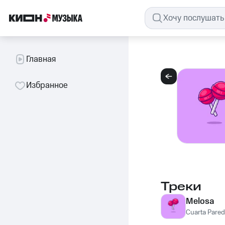
Главная
Избранное
Треки
Melosa
Cuarta Pared