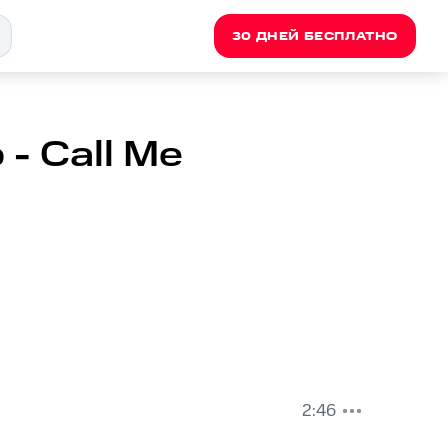
30 ДНЕЙ БЕСПЛАТНО
 - Call Me
2:46