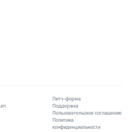
Питч-форма
ium
Поддержка
Пользовательское соглашение
Политика
конфиденциальности