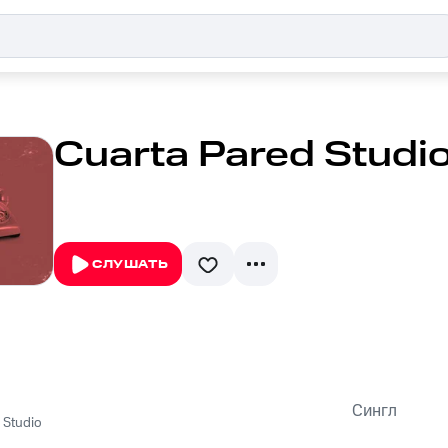
Cuarta Pared Studio
СЛУШАТЬ
Сингл
 Studio