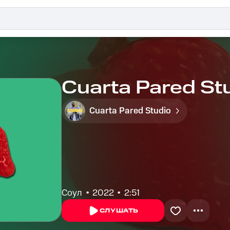
Cuarta Pared St
Cuarta Pared Studio
Соул
2022
2:51
СЛУШАТЬ