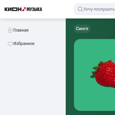
Сингл
Главная
Избранное