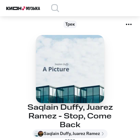
Трек
Saqlain Duffy, Juarez
Ramez - Stop, Come
Back
Saqlain Duffy, Juarez Ramez