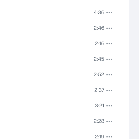
4:36
2:46
2:16
2:45
2:52
2:37
3:21
2:28
2:19