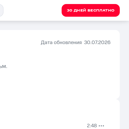
30 ДНЕЙ БЕСПЛАТНО
Дата обновления
30.07.2026
ьм.
2:48