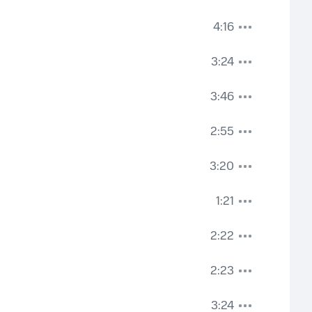
4:16
3:24
3:46
2:55
3:20
1:21
2:22
2:23
3:24