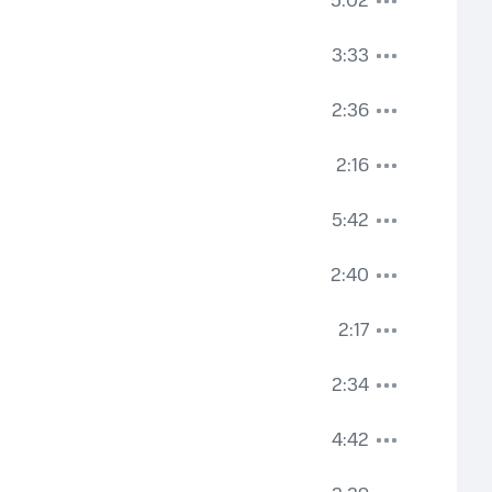
5:02
3:33
2:36
2:16
5:42
2:40
2:17
2:34
4:42