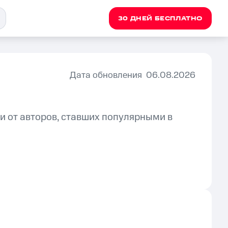
30 ДНЕЙ БЕСПЛАТНО
Дата обновления
06.08.2026
 от авторов, ставших популярными в