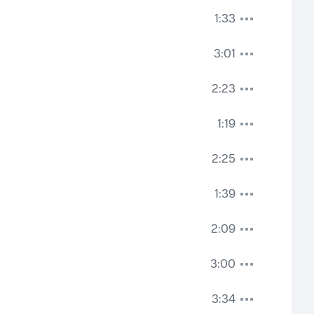
1:33
3:01
2:23
1:19
2:25
1:39
2:09
3:00
3:34