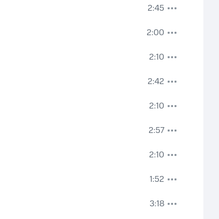
2:45
2:00
2:10
2:42
2:10
2:57
2:10
1:52
3:18