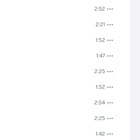
2:52
2:21
1:52
1:47
2:25
1:52
2:54
2:25
1:42