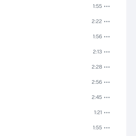
1:55
2:22
1:56
2:13
2:28
2:56
2:45
1:21
1:55