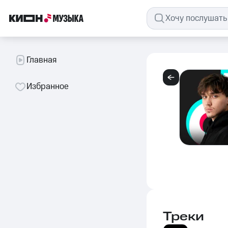
Главная
Избранное
Треки