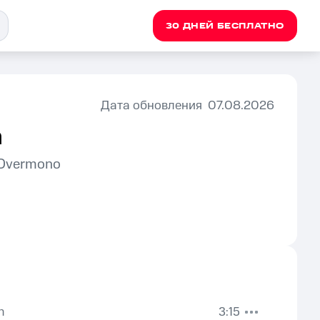
30 ДНЕЙ БЕСПЛАТНО
Дата обновления
07.08.2026
а
 Overmono
n
3:15