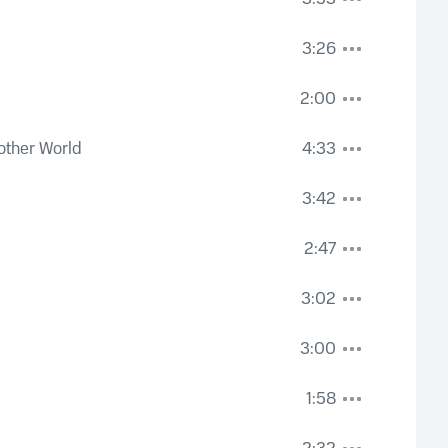
3:26
2:00
other World
4:33
3:42
2:47
3:02
3:00
1:58