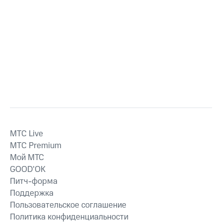
MTС Live
MTС Premium
Мой МТС
GOOD’OK
Питч-форма
Поддержка
Пользовательское соглашение
Политика конфиденциальности