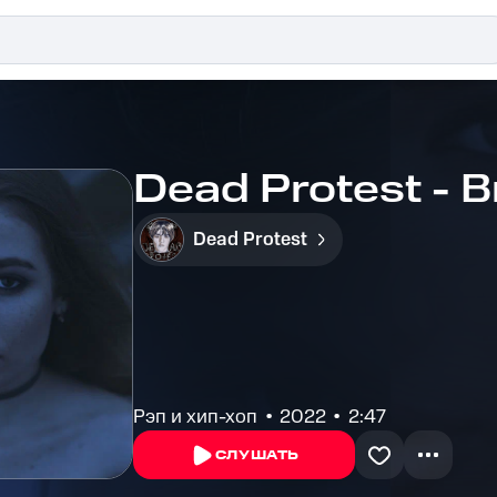
Dead Protest - 
Dead Protest
Рэп и хип-хоп
2022
2:47
СЛУШАТЬ