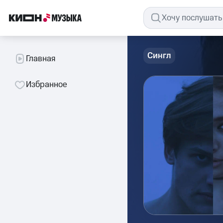
Сингл
Главная
Избранное