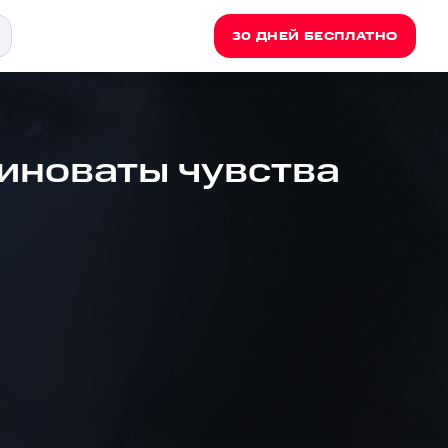
30 ДНЕЙ БЕСПЛАТНО
Виноваты чувства