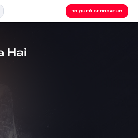
30 ДНЕЙ БЕСПЛАТНО
 Hai