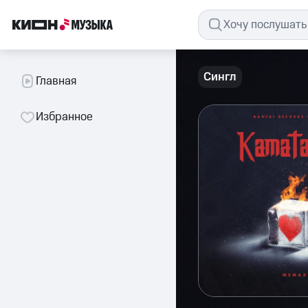
Сингл
Главная
Избранное