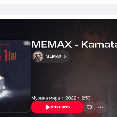
MEMAX - Kamata
MEMAX
Музыка мира
2022
2:53
СЛУШАТЬ