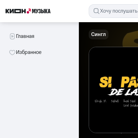
Сингл
Главная
Избранное