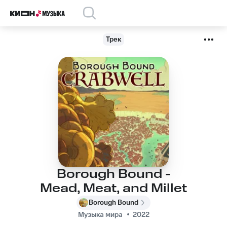
Трек
Borough Bound -
Mead, Meat, and Millet
Borough Bound
Музыка мира
2022