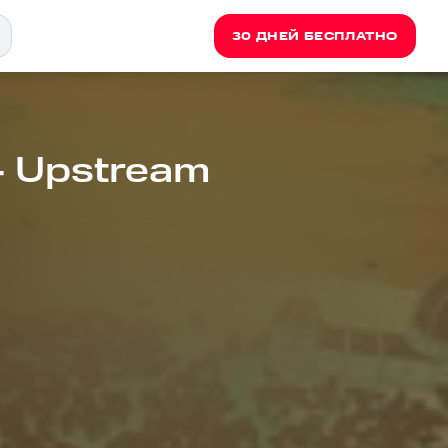
30 ДНЕЙ БЕСПЛАТНО
- Upstream