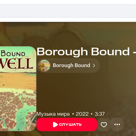
Borough Bound 
Borough Bound
Музыка мира
2022
3:37
СЛУШАТЬ