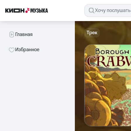
Трек
Главная
Избранное