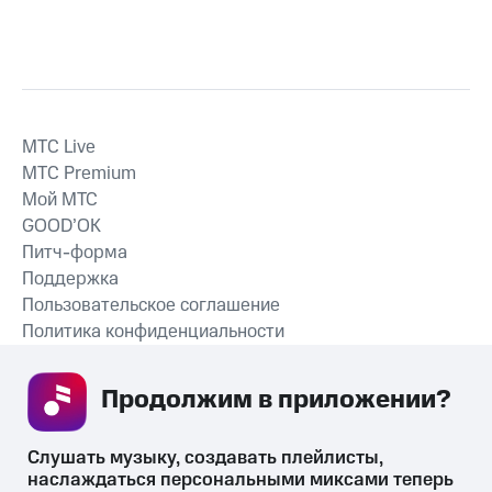
MTС Live
MTС Premium
Мой МТС
GOOD’OK
Питч-форма
Поддержка
Пользовательское соглашение
Политика конфиденциальности
Рекомендательные технологии
Продолжим в приложении? 
СКАЧАТЬ ПРИЛОЖЕНИЕ
Слушать музыку, создавать плейлисты, 
наслаждаться персональными миксами теперь 