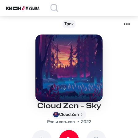
Трек
Cloud Zen - Sky
Cloud Zen
Рэп и хип-хоп
2022