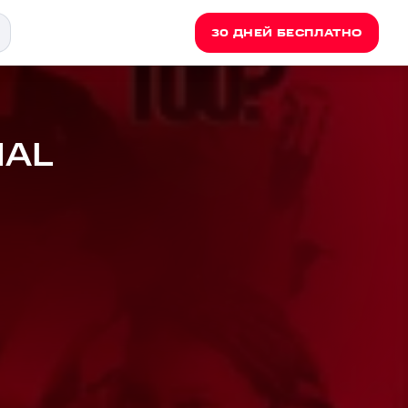
30 ДНЕЙ БЕСПЛАТНО
NAL