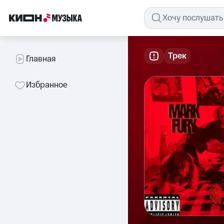
Трек
Главная
Избранное