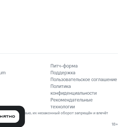
Питч-форма
ium
Поддержка
Пользовательское соглашение
Политика
конфиденциальности
Рекомендательные
технологии
ет вред здоровью, их незаконный оборот запрещён и влечёт
НЯТНО
18+