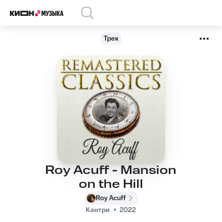
Трек
Roy Acuff - Mansion
on the Hill
Roy Acuff
Кантри
2022