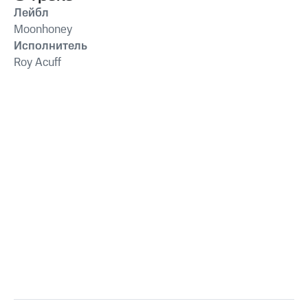
Лейбл
Moonhoney
Исполнитель
Roy Acuff