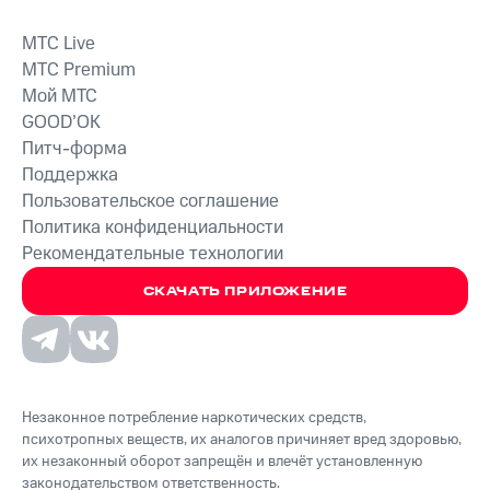
MTС Live
MTС Premium
Мой МТС
GOOD’OK
Питч-форма
Поддержка
Пользовательское соглашение
Политика конфиденциальности
Рекомендательные технологии
СКАЧАТЬ ПРИЛОЖЕНИЕ
Незаконное потребление наркотических средств,
психотропных веществ, их аналогов причиняет вред здоровью,
их незаконный оборот запрещён и влечёт установленную
законодательством ответственность.