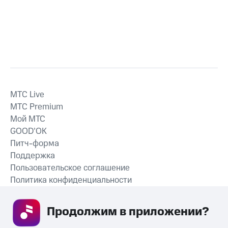
MTС Live
MTС Premium
Мой МТС
GOOD’OK
Питч-форма
Поддержка
Пользовательское соглашение
Политика конфиденциальности
Рекомендательные технологии
Продолжим в приложении? 
СКАЧАТЬ ПРИЛОЖЕНИЕ