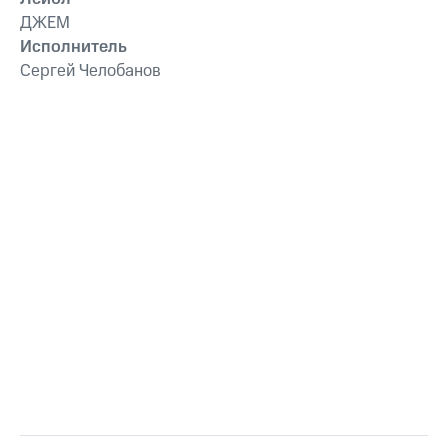
ДЖЕМ
Исполнитель
Сергей Челобанов