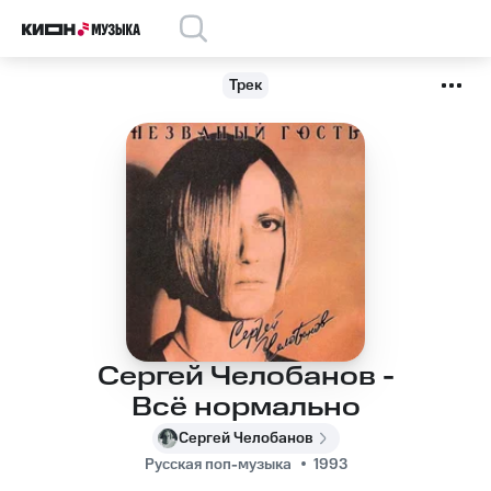
Трек
Сергей Челобанов -
Всё нормально
Сергей Челобанов
Русская поп-музыка
1993