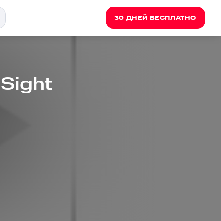
30 ДНЕЙ БЕСПЛАТНО
 Sight