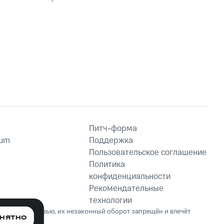
Питч-форма
ium
Поддержка
Пользовательское соглашение
Политика
конфиденциальности
Рекомендательные
технологии
ет вред здоровью, их незаконный оборот запрещён и влечёт
НЯТНО