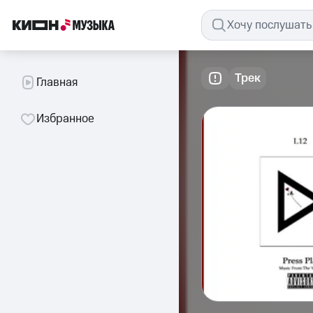
Трек
Главная
Избранное