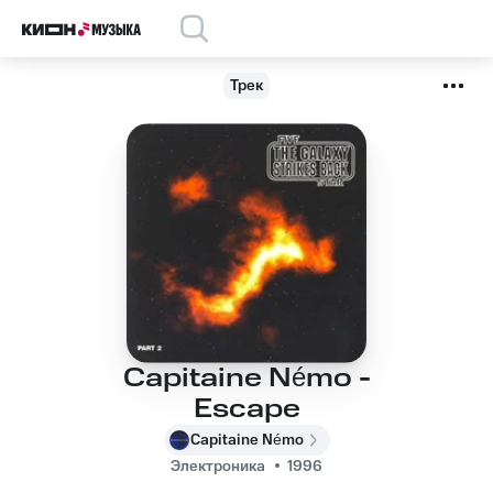
Трек
Capitaine Némo -
Escape
Capitaine Némo
Электроника
1996