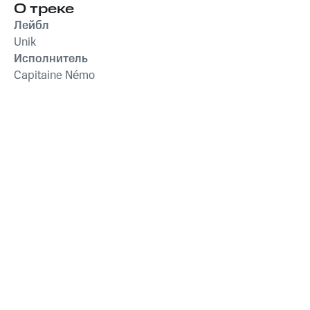
О треке
Лейбл
Unik
Исполнитель
Capitaine Némo