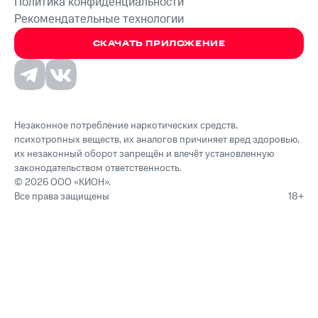
Политика конфиденциальности
Рекомендательные технологии
СКАЧАТЬ ПРИЛОЖЕНИЕ
Незаконное потребление наркотических средств,
психотропных веществ, их аналогов причиняет вред здоровью,
их незаконный оборот запрещён и влечёт установленную
законодательством ответственность.
© 2026 ООО «КИОН».
Все права защищены
18+